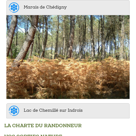
Marais de Chédigny
Lac de Chemillé sur Indrois
LA CHARTE DU RANDONNEUR