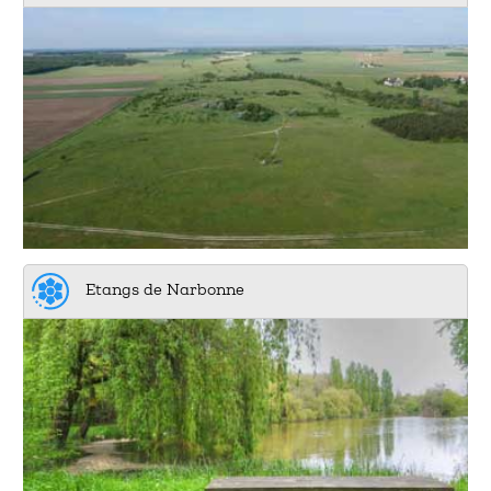
Etangs de Narbonne