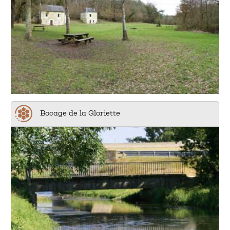
Bocage de la Gloriette