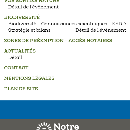
VOS SORTIES NATURE
Détail de l'évènement
BIODIVERSITÉ
Biodiversité
Connaissances scientifiques
EEDD
Stratégie et bilans
Détail de l'évènement
ZONES DE PRÉEMPTION – ACCÈS NOTAIRES
ACTUALITÉS
Détail
CONTACT
MENTIONS LÉGALES
PLAN DE SITE