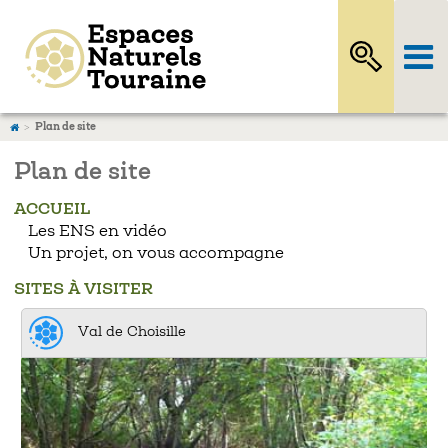
Plan de site
Plan de site
ACCUEIL
Les ENS en vidéo
Un projet, on vous accompagne
SITES À VISITER
Val de Choisille