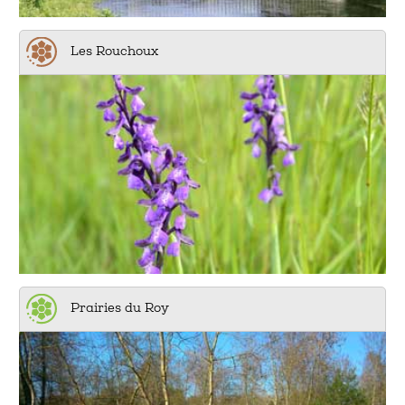
Les Rouchoux
Prairies du Roy