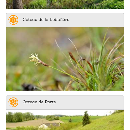
Coteau de la Rebufière
Coteau de Ports