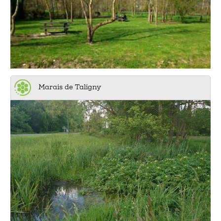
Marais de Taligny