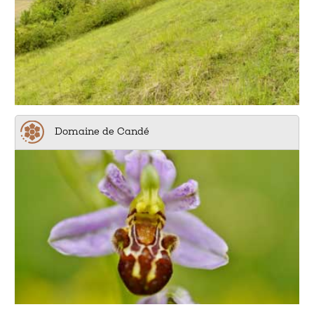
Domaine de Candé