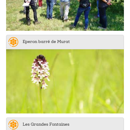
Eperon barré de Murat
Les Grandes Fontaines