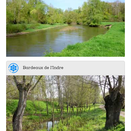
Bardeaux de l’Indre