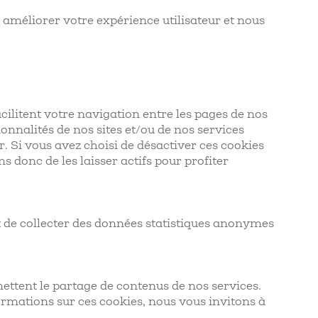
, améliorer votre expérience utilisateur et nous
acilitent votre navigation entre les pages de nos
onnalités de nos sites et/ou de nos services
 Si vous avez choisi de désactiver ces cookies
s donc de les laisser actifs pour profiter
et de collecter des données statistiques anonymes
mettent le partage de contenus de nos services.
ormations sur ces cookies, nous vous invitons à