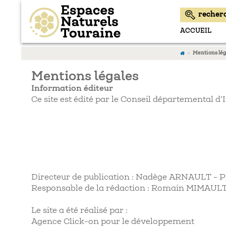
ACCUEIL
Mentions lég
Mentions légales
Information éditeur
Ce site est édité par le Conseil départemental d’
Directeur de publication : Nadège ARNAULT - P
Responsable de la rédaction : Romain MIMA
Le site a été réalisé par :
Agence Click-on pour le développement