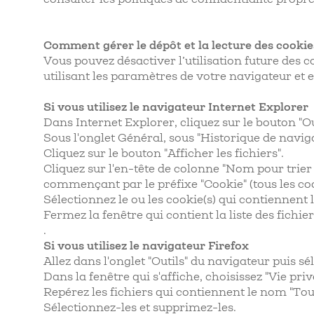
Comment gérer le dépôt et la lecture des cookie
Vous pouvez désactiver l’utilisation future des 
utilisant les paramètres de votre navigateur et 
Si vous utilisez le navigateur Internet Explorer
Dans Internet Explorer, cliquez sur le bouton "Out
Sous l'onglet Général, sous "Historique de naviga
Cliquez sur le bouton "Afficher les fichiers".
Cliquez sur l'en-tête de colonne "Nom pour trier 
commençant par le préfixe "Cookie" (tous les coo
Sélectionnez le ou les cookie(s) qui contiennent
Fermez la fenêtre qui contient la liste des fichi
.
Si vous utilisez le navigateur Firefox
Allez dans l'onglet "Outils" du navigateur puis s
Dans la fenêtre qui s'affiche, choisissez "Vie priv
Repérez les fichiers qui contiennent le nom "Tou
Sélectionnez-les et supprimez-les.