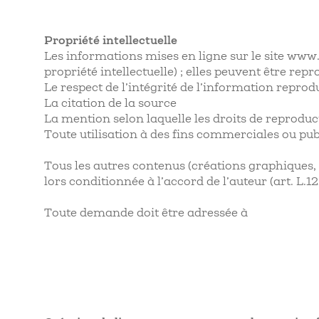
Propriété intellectuelle
Les informations mises en ligne sur le site www.
propriété intellectuelle) ; elles peuvent être repr
Le respect de l’intégrité de l’information reprod
La citation de la source
La mention selon laquelle les droits de reproduc
Toute utilisation à des fins commerciales ou publi
Tous les autres contenus (créations graphiques, p
lors conditionnée à l’accord de l’auteur (art. L.12
Toute demande doit être adressée à