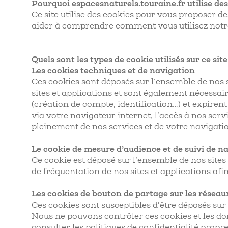
Pourquoi espacesnaturels.touraine.fr utilise des
Ce site utilise des cookies pour vous proposer de
aider à comprendre comment vous utilisez notre
Quels sont les types de cookie utilisés sur ce site
Les cookies techniques et de navigation
Ces cookies sont déposés sur l’ensemble de nos si
sites et applications et sont également nécessai
(création de compte, identification…) et expire
via votre navigateur internet, l’accès à nos servi
pleinement de nos services et de votre navigation
Le cookie de mesure d’audience et de suivi de n
Ce cookie est déposé sur l’ensemble de nos sites
de fréquentation de nos sites et applications af
Les cookies de bouton de partage sur les réseau
Ces cookies sont susceptibles d’être déposés sur
Nous ne pouvons contrôler ces cookies et les do
consulter les politiques de confidentialité propr