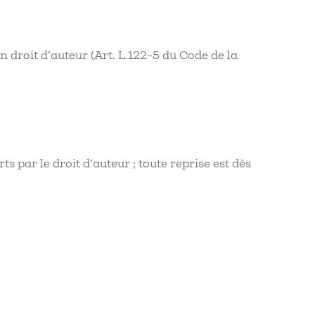
 droit d’auteur (Art. L.122-5 du Code de la
 par le droit d’auteur ; toute reprise est dès