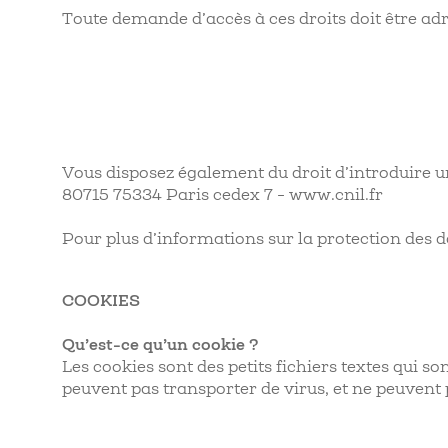
Toute demande d’accès à ces droits doit être adre
Vous disposez également du droit d’introduire 
80715 75334 Paris cedex 7 - www.cnil.fr
Pour plus d’informations sur la protection des d
COOKIES
Qu’est-ce qu’un cookie ?
Les cookies sont des petits fichiers textes qui s
peuvent pas transporter de virus, et ne peuvent p