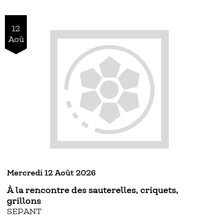
12
Aoû
Mercredi 12 Août 2026
À la rencontre des sauterelles, criquets,
grillons
SEPANT