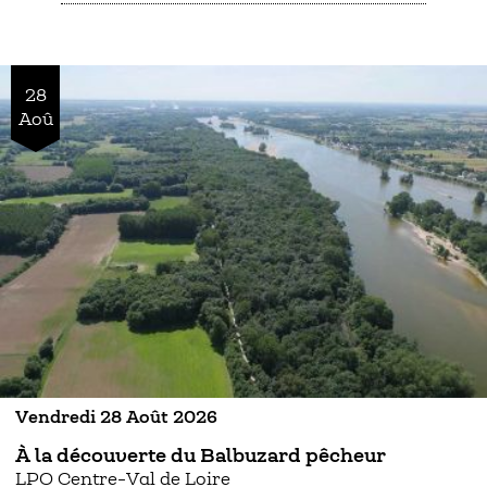
28
Aoû
Vendredi 28 Août 2026
À la découverte du Balbuzard pêcheur
LPO Centre-Val de Loire