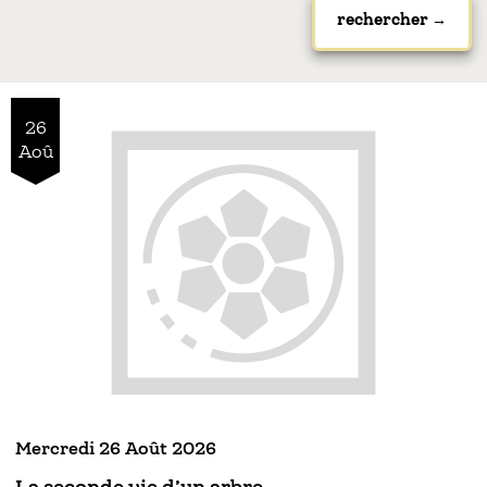
26
Aoû
Mercredi 26 Août 2026