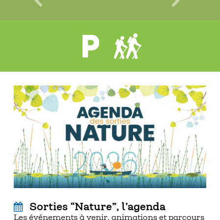
Sorties “Nature”, l’agenda
Les événements à venir, animations et parcours