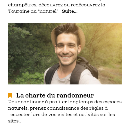
champêtres, découvrez ou redécouvrez la
Touraine au “naturel” !
Suite...
La charte du randonneur
Pour continuer à profiter longtemps des espaces
naturels, prenez connaissance des règles à
respecter lors de vos visites et activités sur les
sites..