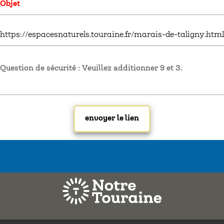
Question de sécurité : Veuillez additionner 9 et 3.
Mentions légales