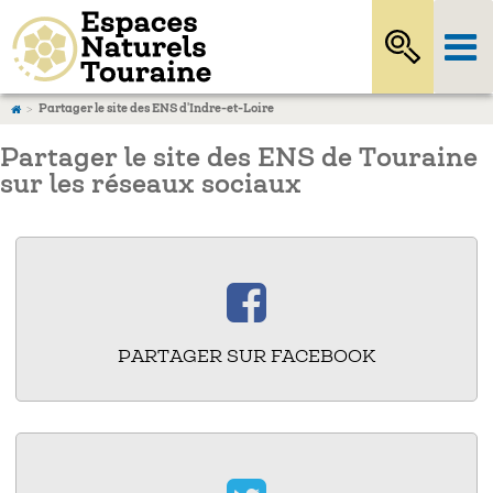
Partager le site des ENS d'Indre-et-Loire
Partager le site des ENS de Touraine
sur les réseaux sociaux
PARTAGER SUR FACEBOOK