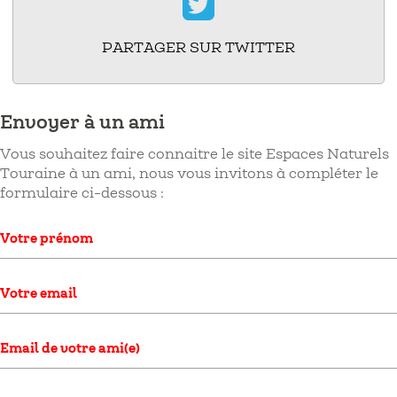
PARTAGER SUR TWITTER
Envoyer à un ami
Vous souhaitez faire connaitre le site Espaces Naturels
Touraine à un ami, nous vous invitons à compléter le
formulaire ci-dessous :