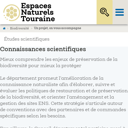
Un projet, on vous accompagne
Biodiversité
Études scientifiques
Connaissances scientifiques
Mieux comprendre les enjeux de préservation de la
biodiversité pour mieux la protéger
Le département promeut l'amélioration de la
connaissance naturaliste afin d'élaborer, suivre et
évaluer les politiques de restauration et de préservation
de la biodiversité, et orienter l'aménagement et la
gestion des sites ENS. Cette stratégie s'articule autour
de conventions avec des partenaires et de commandes
spécifiques selon les besoins.