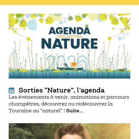
Sorties “Nature”, l’agenda
Les événements à venir, animations et parcours
champêtres, découvrez ou redécouvrez la
Touraine au “naturel” !
Suite...