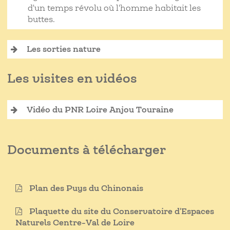
d'un temps révolu où l'homme habitait les
buttes.
Les sorties nature
Les visites en vidéos
Vidéo du PNR Loire Anjou Touraine
Documents à télécharger
Plan des Puys du Chinonais
Plaquette du site du Conservatoire d'Espaces
Naturels Centre-Val de Loire