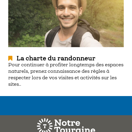
La charte du randonneur
Pour continuer à profiter longtemps des espaces
naturels, prenez connaissance des règles à
respecter lors de vos visites et activités sur les
sites..