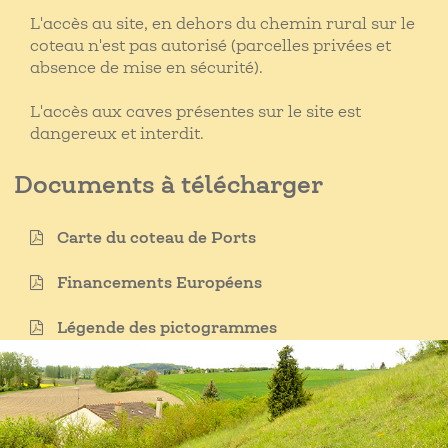
L'accès au site, en dehors du chemin rural sur le
coteau n'est pas autorisé (parcelles privées et
absence de mise en sécurité).
L'accès aux caves présentes sur le site est
dangereux et interdit.
Documents à télécharger
Carte du coteau de Ports
Financements Européens
Légende des pictogrammes