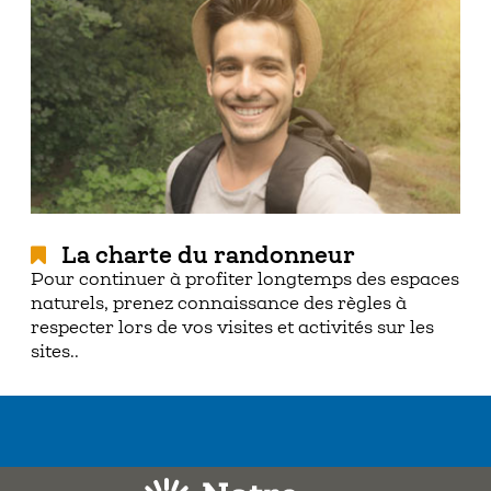
La charte du randonneur
Pour continuer à profiter longtemps des espaces
naturels, prenez connaissance des règles à
respecter lors de vos visites et activités sur les
sites..