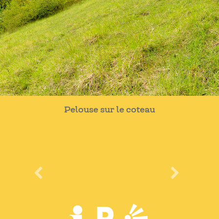
Pelouse sur le coteau