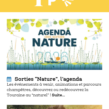
Sorties “Nature”, l’agenda
Les événements à venir, animations et parcours
champêtres, découvrez ou redécouvrez la
Touraine au “naturel” !
Suite...