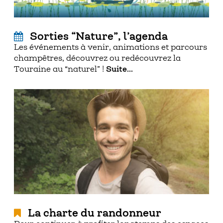
Sorties “Nature”, l’agenda
Les événements à venir, animations et parcours
champêtres, découvrez ou redécouvrez la
Touraine au “naturel” !
Suite...
La charte du randonneur