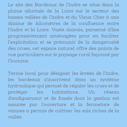
Le site des Bardeaux de l'Indre se situe dans la
plaine alluviale de la Loire sur le secteur des
basses vallées de l'Indre et du Vieux Cher à une
dizaine de kilomètres de la confluence entre
l'Indre et la Loire. Vaste marais, parsemé d'îles
progressivement aménagées pour en faciliter
l'exploitation et se prémunir de la dangerosité
des crues, cet espace naturel offre des points de
vue particuliers sur le paysage rural façonné par
l'homme.
Terme local pour désigner les levées de l'Indre,
les bardeaux s'inscrivent dans un système
hydraulique qui permet de réguler les crues et de
protéger les habitations. Un réseau
d'endiguement et de fossés dont la gestion est
assurée par l'ouverture et la fermeture de
vannes a permis de cultiver les sols riches de la
vallée.