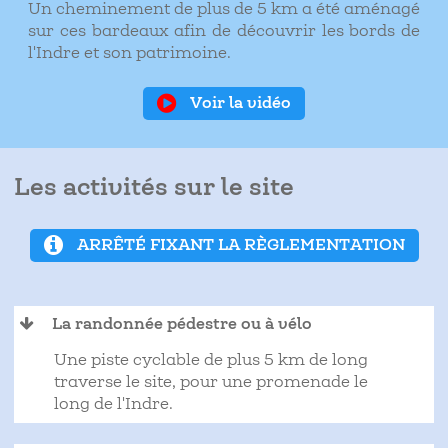
Un cheminement de plus de 5 km a été aménagé
sur ces bardeaux afin de découvrir les bords de
l'Indre et son patrimoine.
Voir la vidéo
Les activités sur le site
ARRÊTÉ FIXANT LA RÈGLEMENTATION
La randonnée pédestre ou à vélo
Une piste cyclable de plus 5 km de long
traverse le site, pour une promenade le
long de l'Indre.