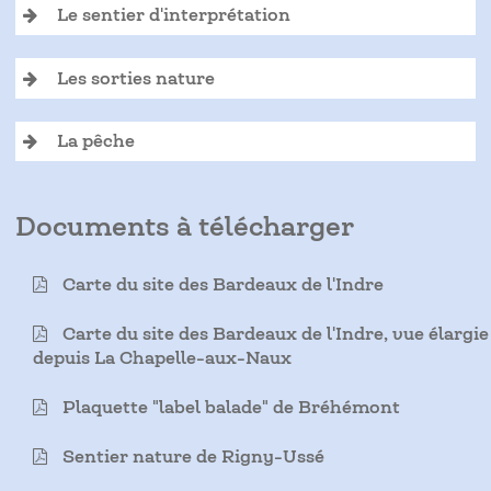
Le sentier d'interprétation
Les sorties nature
La pêche
Documents à télécharger
Carte du site des Bardeaux de l'Indre
Carte du site des Bardeaux de l'Indre, vue élargie
depuis La Chapelle-aux-Naux
Plaquette "label balade" de Bréhémont
Sentier nature de Rigny-Ussé