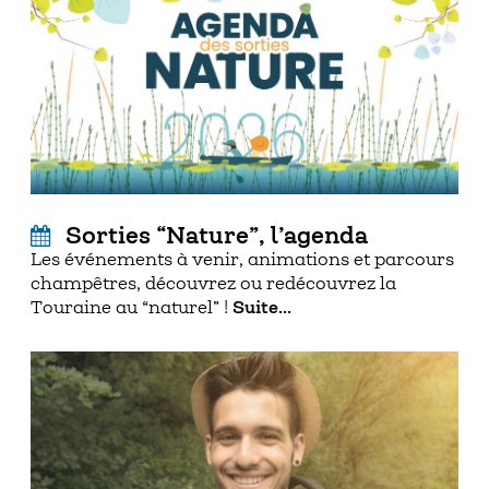
Sorties “Nature”, l’agenda
Les événements à venir, animations et parcours
champêtres, découvrez ou redécouvrez la
Touraine au “naturel” !
Suite...