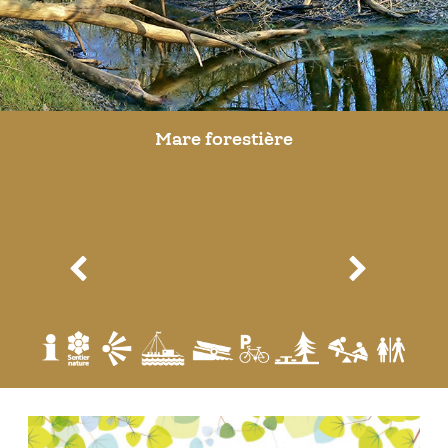
Mare forestière