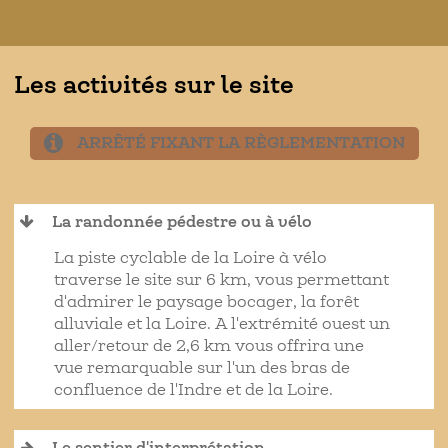
Les activités sur le site
ARRÊTÉ FIXANT LA RÈGLEMENTATION
La randonnée pédestre ou à vélo
La piste cyclable de la Loire à vélo
traverse le site sur 6 km, vous permettant
d'admirer le paysage bocager, la forêt
alluviale et la Loire. A l'extrémité ouest un
aller/retour de 2,6 km vous offrira une
vue remarquable sur l'un des bras de
confluence de l'Indre et de la Loire.