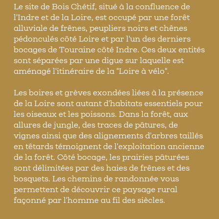
Le site de Bois Chétif, situé à la confluence de
l'Indre et de la Loire, est occupé par une forêt
alluviale de frênes, peupliers noirs et chênes
pédonculés côté Loire et par l'un des derniers
bocages de Touraine côté Indre. Ces deux entités
sont séparées par une digue sur laquelle est
aménagé l'itinéraire de la "Loire à vélo".
Les boires et grèves exondées liées à la présence
de la Loire sont autant d'habitats essentiels pour
les oiseaux et les poissons. Dans la forêt, aux
allures de jungle, des traces de pâtures, de
vignes ainsi que des alignements d'arbres taillés
en têtards témoignent de l'exploitation ancienne
de la forêt. Côté bocage, les prairies pâturées
sont délimitées par des haies de frênes et des
bosquets. Les chemins de randonnée vous
permettent de découvrir ce paysage rural
façonné par l'homme au fil des siècles.