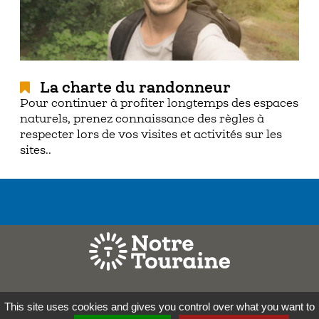
La charte du randonneur
Pour continuer à profiter longtemps des espaces
naturels, prenez connaissance des règles à
respecter lors de vos visites et activités sur les
sites..
Mentions légales
This site uses cookies and gives you control over what you want to
Contact