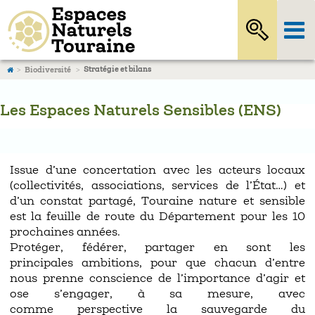
Stratégie et bilans
Biodiversité
Les Espaces Naturels Sensibles (ENS)
Issue d’une concertation avec les acteurs locaux
(collectivités, associations, services de l’État…) et
d’un constat partagé, Touraine nature et sensible
est la feuille de route du Département pour les 10
prochaines années.
Protéger, fédérer, partager en sont les
principales ambitions, pour que chacun d’entre
nous prenne conscience de l’importance d’agir et
ose s’engager, à sa mesure, avec
comme perspective la sauvegarde du