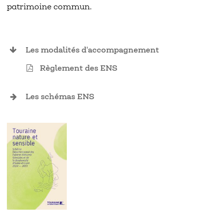
patrimoine commun.
Les modalités d'accompagnement
Règlement des ENS
Les schémas ENS