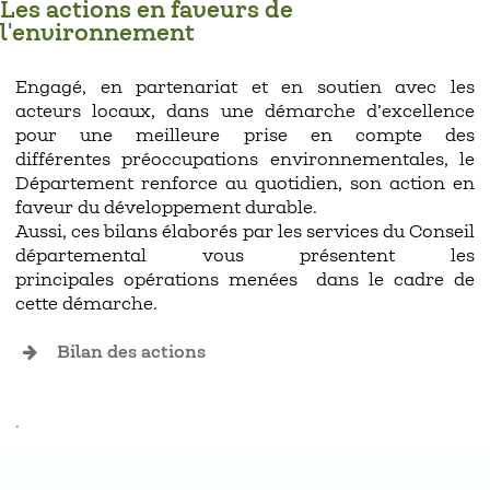
Les actions en faveurs de
l'environnement
Engagé, en partenariat et en soutien avec les
acteurs locaux, dans une démarche d’excellence
pour une meilleure prise en compte des
différentes préoccupations environnementales, le
Département renforce au quotidien, son action en
faveur du développement durable.
Aussi, ces bilans élaborés par les services du Conseil
départemental vous présentent les
principales opérations menées dans le cadre de
cette démarche.
Bilan des actions
.