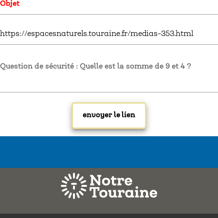
Question de sécurité : Quelle est la somme de 9 et 4 ?
Mentions légales