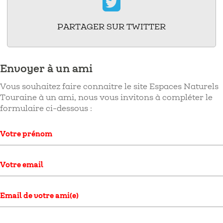
PARTAGER SUR TWITTER
Envoyer à un ami
Vous souhaitez faire connaitre le site Espaces Naturels
Touraine à un ami, nous vous invitons à compléter le
formulaire ci-dessous :