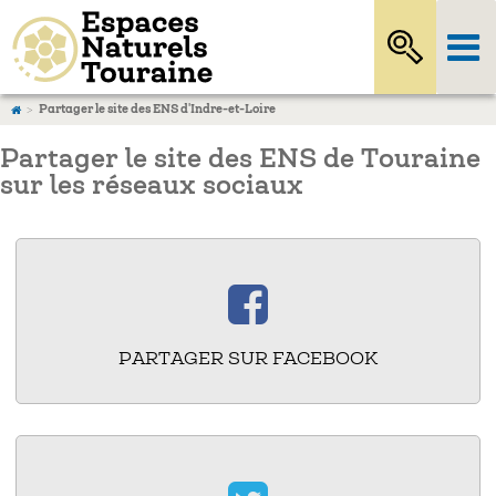
Partager le site des ENS d'Indre-et-Loire
Partager le site des ENS de Touraine
sur les réseaux sociaux
PARTAGER SUR FACEBOOK