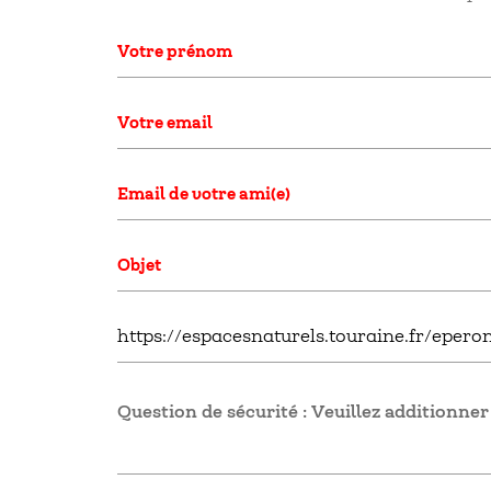
Question de sécurité : Veuillez additionner 