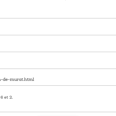
6 et 2.