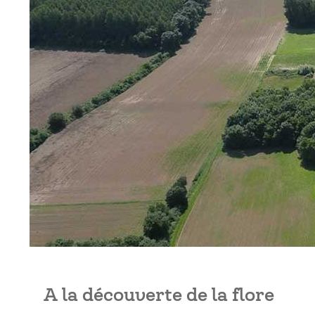
A la découverte de la flore